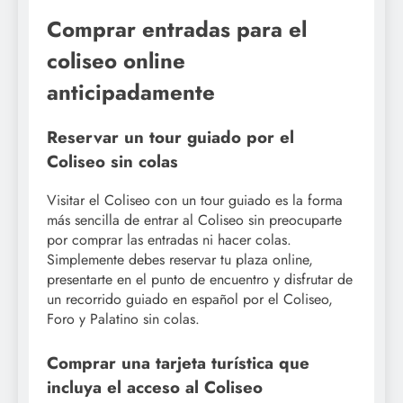
Comprar entradas para el
coliseo online
anticipadamente
Reservar un tour guiado por el
Coliseo sin colas
Visitar el Coliseo con un tour guiado es la forma
más sencilla de entrar al Coliseo sin preocuparte
por comprar las entradas ni hacer colas.
Simplemente debes reservar tu plaza online,
presentarte en el punto de encuentro y disfrutar de
un recorrido guiado en español por el Coliseo,
Foro y Palatino sin colas.
Comprar una tarjeta turística que
incluya el acceso al Coliseo