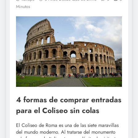
Minutos
4 formas de comprar entradas
para el Coliseo sin colas
El Coliseo de Roma es una de las siete maravillas
del mundo moderno. Al tratarse del monumento