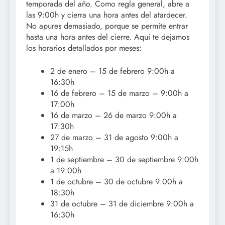
temporada del año. Como regla general, abre a
las 9:00h y cierra una hora antes del atardecer.
No apures demasiado, porque se permite entrar
hasta una hora antes del cierre. Aquí te dejamos
los horarios detallados por meses:
2 de enero – 15 de febrero 9:00h a
16:30h
16 de febrero – 15 de marzo – 9:00h a
17:00h
16 de marzo – 26 de marzo 9:00h a
17:30h
27 de marzo – 31 de agosto 9:00h a
19:15h
1 de septiembre – 30 de septiembre 9:00h
a 19:00h
1 de octubre – 30 de octubre 9:00h a
18:30h
31 de octubre – 31 de diciembre 9:00h a
16:30h