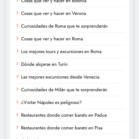
Cosas que ver y hacer en Bolonia
Cosas que ver y hacer en Verona
Curiosidades de Roma que te sorprenderán
Cosas que ver y hacer en Roma
Los mejores tours y excursiones en Roma
Dónde alojarse en Turín
Las mejores excursiones desde Venecia
Curiosidades de Milán que te sorprenderán
¿Visitar Nápoles es peligroso?
Restaurantes donde comer barato en Padua
Restaurantes donde comer barato en Pisa