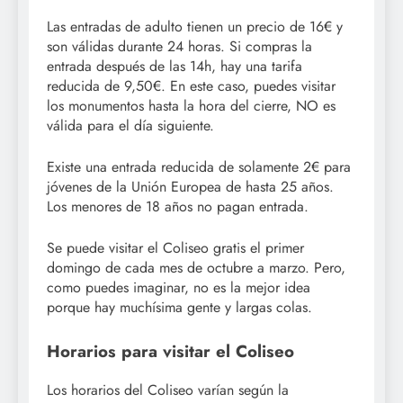
Las entradas de adulto tienen un precio de 16€ y
son válidas durante 24 horas. Si compras la
entrada después de las 14h, hay una tarifa
reducida de 9,50€. En este caso, puedes visitar
los monumentos hasta la hora del cierre, NO es
válida para el día siguiente.
Existe una entrada reducida de solamente 2€ para
jóvenes de la Unión Europea de hasta 25 años.
Los menores de 18 años no pagan entrada.
Se puede visitar el Coliseo gratis el primer
domingo de cada mes de octubre a marzo. Pero,
como puedes imaginar, no es la mejor idea
porque hay muchísima gente y largas colas.
Horarios para visitar el Coliseo
Los horarios del Coliseo varían según la