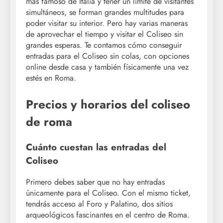
más famoso de Italia y tener un límite de visitantes
simultáneos, se forman grandes multitudes para
poder visitar su interior. Pero hay varias maneras
de aprovechar el tiempo y visitar el Coliseo sin
grandes esperas. Te contamos cómo conseguir
entradas para el Coliseo sin colas, con opciones
online desde casa y también físicamente una vez
estés en Roma.
Precios y horarios del coliseo
de roma
Cuánto cuestan las entradas del
Coliseo
Primero debes saber que no hay entradas
únicamente para el Coliseo. Con el mismo ticket,
tendrás acceso al Foro y Palatino, dos sitios
arqueológicos fascinantes en el centro de Roma.