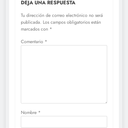
DEJA UNA RESPUESTA
Tu dirección de correo electrónico no será
publicada.
Los campos obligatorios están
marcados con
*
Comentario
*
Nombre
*