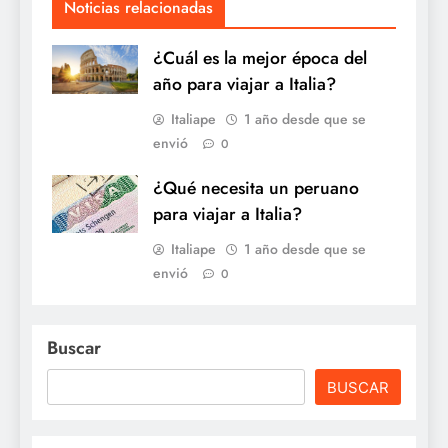
Noticias relacionadas
¿Cuál es la mejor época del
año para viajar a Italia?
Italiape
1 año desde que se
envió
0
¿Qué necesita un peruano
para viajar a Italia?
Italiape
1 año desde que se
envió
0
Buscar
BUSCAR