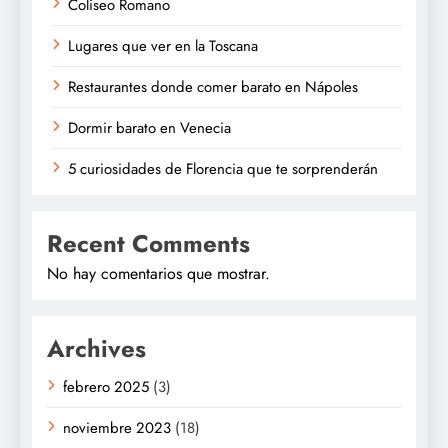
Coliseo Romano
Lugares que ver en la Toscana
Restaurantes donde comer barato en Nápoles
Dormir barato en Venecia
5 curiosidades de Florencia que te sorprenderán
Recent Comments
No hay comentarios que mostrar.
Archives
febrero 2025
(3)
noviembre 2023
(18)