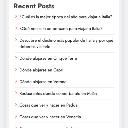
Recent Posts
¿Cuál es la mejor época del año para viajar a Italia?
¿Qué necesita un peruano para viajar a Italia?
Descubre el destino más popular de Italia y por qué
deberías visitarlo
Dónde alojarse en Cinque Terre
Dónde alojarse en Capri
Dónde alojarse en Verona
Restaurantes donde comer barato en Milán
Cosas que ver y hacer en Padua
Cosas que ver y hacer en Venecia