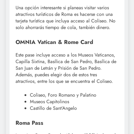
Una opción interesante si planeas visitar varios
atractivos turísticos de Roma es hacerse con una
tarjeta turística que incluya acceso al Coliseo. No
solo ahorrarás tiempo de cola, también dinero.
OMNIA Vatican & Rome Card
Este pase incluye acceso a los Museos Vaticanos,
Capilla Sixtina, Basílica de San Pedro, Basílica de
San Juan de Letrán y Prisión de San Pedro.
Además, puedes elegir dos de estos tres
atractivos, entre los que se encuentra el Coliseo.
Coliseo, Foro Romano y Palatino
Museos Capitolinos
Castillo de Sant’Angelo
Roma Pass