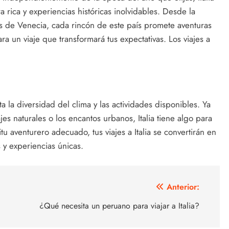
a rica y experiencias históricas inolvidables. Desde la
es de Venecia, cada rincón de este país promete aventuras
ra un viaje que transformará tus expectativas. Los viajes a
ta la diversidad del clima y las actividades disponibles. Ya
jes naturales o los encantos urbanos, Italia tiene algo para
tu aventurero adecuado, tus viajes a Italia se convertirán en
 y experiencias únicas.
Anterior:
¿Qué necesita un peruano para viajar a Italia?