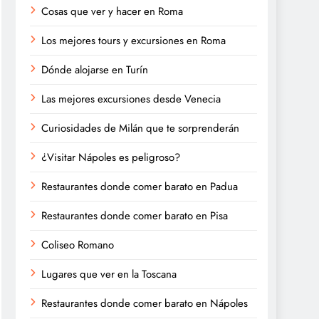
Cosas que ver y hacer en Roma
Los mejores tours y excursiones en Roma
Dónde alojarse en Turín
Las mejores excursiones desde Venecia
Curiosidades de Milán que te sorprenderán
¿Visitar Nápoles es peligroso?
Restaurantes donde comer barato en Padua
Restaurantes donde comer barato en Pisa
Coliseo Romano
Lugares que ver en la Toscana
Restaurantes donde comer barato en Nápoles