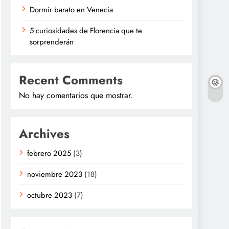
Dormir barato en Venecia
5 curiosidades de Florencia que te
sorprenderán
Recent Comments
No hay comentarios que mostrar.
Archives
febrero 2025
(3)
noviembre 2023
(18)
octubre 2023
(7)