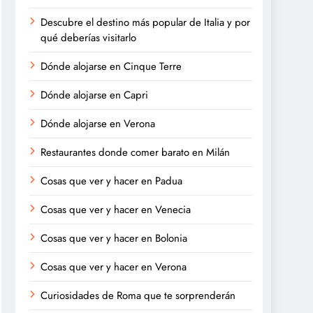
Descubre el destino más popular de Italia y por
qué deberías visitarlo
Dónde alojarse en Cinque Terre
Dónde alojarse en Capri
Dónde alojarse en Verona
Restaurantes donde comer barato en Milán
Cosas que ver y hacer en Padua
Cosas que ver y hacer en Venecia
Cosas que ver y hacer en Bolonia
Cosas que ver y hacer en Verona
Curiosidades de Roma que te sorprenderán