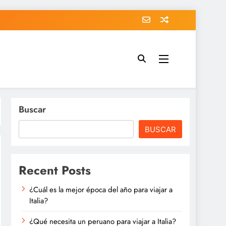
Buscar
BUSCAR
Recent Posts
¿Cuál es la mejor época del año para viajar a
Italia?
¿Qué necesita un peruano para viajar a Italia?