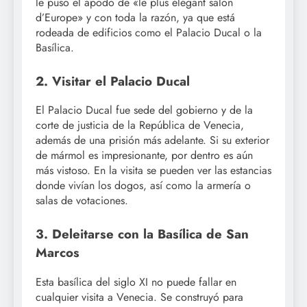
le puso el apodo de «le plus élégant salon
d’Europe» y con toda la razón, ya que está
rodeada de edificios como el Palacio Ducal o la
Basílica.
2. Visitar el Palacio Ducal
El Palacio Ducal fue sede del gobierno y de la
corte de justicia de la República de Venecia,
además de una prisión más adelante. Si su exterior
de mármol es impresionante, por dentro es aún
más vistoso. En la visita se pueden ver las estancias
donde vivían los dogos, así como la armería o
salas de votaciones.
3. Deleitarse con la Basílica de San
Marcos
Esta basílica del siglo XI no puede fallar en
cualquier visita a Venecia. Se construyó para