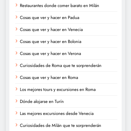
Restaurantes donde comer barato en Milán
Cosas que ver y hacer en Padua
Cosas que ver y hacer en Venecia
Cosas que ver y hacer en Bolonia
Cosas que ver y hacer en Verona
Curiosidades de Roma que te sorprenderán
Cosas que ver y hacer en Roma
Los mejores tours y excursiones en Roma
Dónde alojarse en Turín
Las mejores excursiones desde Venecia
Curiosidades de Milán que te sorprenderán