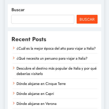
Buscar
BUSCAR
Recent Posts
¿Cuál es la mejor época del año para viajar a Italia?
¿Qué necesita un peruano para viajar a Italia?
Descubre el destino más popular de Italia y por qué
deberías visitarlo
Dónde alojarse en Cinque Terre
Dónde alojarse en Capri
Dónde alojarse en Verona