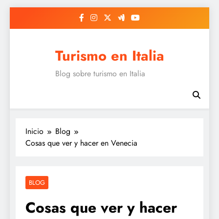
Saltar
al
contenido
Turismo en Italia
Blog sobre turismo en Italia
Inicio
Blog
Cosas que ver y hacer en Venecia
BLOG
Cosas que ver y hacer