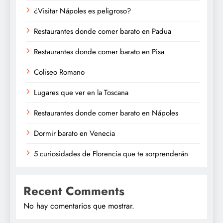
¿Visitar Nápoles es peligroso?
Restaurantes donde comer barato en Padua
Restaurantes donde comer barato en Pisa
Coliseo Romano
Lugares que ver en la Toscana
Restaurantes donde comer barato en Nápoles
Dormir barato en Venecia
5 curiosidades de Florencia que te sorprenderán
Recent Comments
No hay comentarios que mostrar.