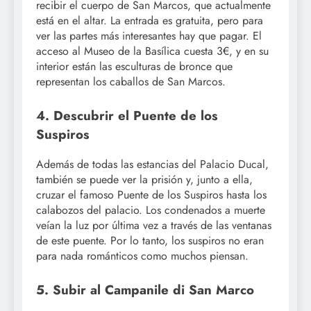
recibir el cuerpo de San Marcos, que actualmente
está en el altar. La entrada es gratuita, pero para
ver las partes más interesantes hay que pagar. El
acceso al Museo de la Basílica cuesta 3€, y en su
interior están las esculturas de bronce que
representan los caballos de San Marcos.
4. Descubrir el Puente de los
Suspiros
Además de todas las estancias del Palacio Ducal,
también se puede ver la prisión y, junto a ella,
cruzar el famoso Puente de los Suspiros hasta los
calabozos del palacio. Los condenados a muerte
veían la luz por última vez a través de las ventanas
de este puente. Por lo tanto, los suspiros no eran
para nada románticos como muchos piensan.
5. Subir al Campanile di San Marco