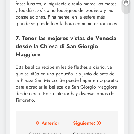
fases lunares, el siguiente círculo marca los meses
y los días, así como los signos del zodíaco y las
constelaciones. Finalmente, en la esfera más
grande se puede leer la hora en números romanos.
7. Tener las mejores vistas de Venecia
desde la Chiesa di San Giorgio
Maggiore
Esta basílica recibe miles de flashes a diario, ya
que se sitúa en una pequeña isla justo delante de
la Piazza San Marco. Se puede llegar en vaporetto
para apreciar la belleza de San Giorgio Maggiore
desde cerca. En su interior hay diversas obras de
Tintoretto.
Navegación
Anterior:
Siguiente: