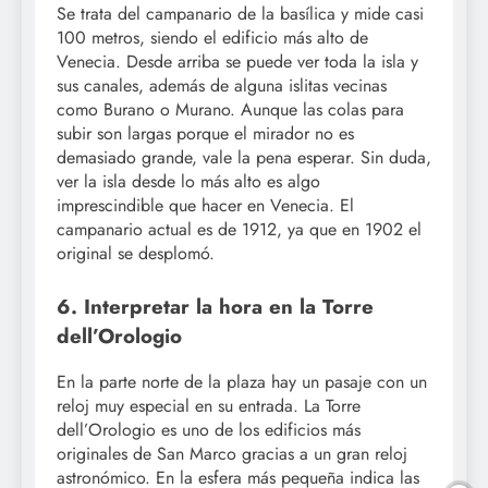
Se trata del campanario de la basílica y mide casi
100 metros, siendo el edificio más alto de
Venecia. Desde arriba se puede ver toda la isla y
sus canales, además de alguna islitas vecinas
como Burano o Murano. Aunque las colas para
subir son largas porque el mirador no es
demasiado grande, vale la pena esperar. Sin duda,
ver la isla desde lo más alto es algo
imprescindible que hacer en Venecia. El
campanario actual es de 1912, ya que en 1902 el
original se desplomó.
6. Interpretar la hora en la Torre
dell’Orologio
En la parte norte de la plaza hay un pasaje con un
reloj muy especial en su entrada. La Torre
dell’Orologio es uno de los edificios más
originales de San Marco gracias a un gran reloj
astronómico. En la esfera más pequeña indica las