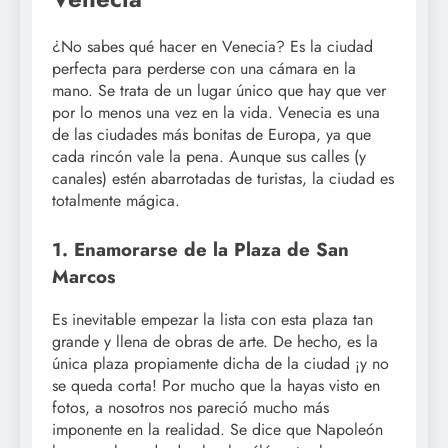
¿No sabes qué hacer en Venecia? Es la ciudad
perfecta para perderse con una cámara en la
mano. Se trata de un lugar único que hay que ver
por lo menos una vez en la vida. Venecia es una
de las ciudades más bonitas de Europa, ya que
cada rincón vale la pena. Aunque sus calles (y
canales) estén abarrotadas de turistas, la ciudad es
totalmente mágica.
1. Enamorarse de la Plaza de San
Marcos
Es inevitable empezar la lista con esta plaza tan
grande y llena de obras de arte. De hecho, es la
única plaza propiamente dicha de la ciudad ¡y no
se queda corta! Por mucho que la hayas visto en
fotos, a nosotros nos pareció mucho más
imponente en la realidad. Se dice que Napoleón