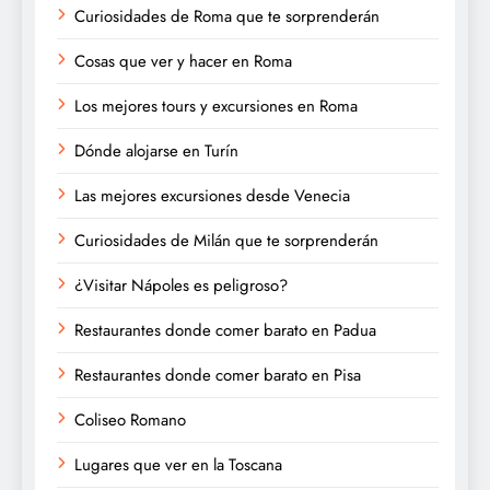
Curiosidades de Roma que te sorprenderán
Cosas que ver y hacer en Roma
Los mejores tours y excursiones en Roma
Dónde alojarse en Turín
Las mejores excursiones desde Venecia
Curiosidades de Milán que te sorprenderán
¿Visitar Nápoles es peligroso?
Restaurantes donde comer barato en Padua
Restaurantes donde comer barato en Pisa
Coliseo Romano
Lugares que ver en la Toscana