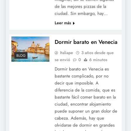
de las mejores pizzas de la
ciudad. Sin embargo, hay…
Leer más
Dormir barato en Venecia
Italiape
3 años desde que
BLOG
se envió
0
6 minutos
Dormir barato en Venecia es
bastante complicado, por no
decir que imposible. A
diferencia de la comida, que es
bastante fácil comer barato en la
ciudad, encontrar alojamiento
puede suponer un gran dolor de
cabeza. Además, hay que
olvidarse de dormir en grandes