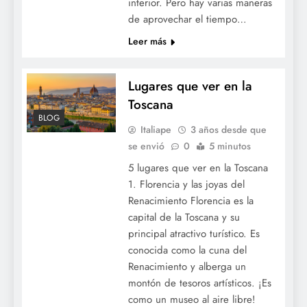
interior. Pero hay varias maneras
de aprovechar el tiempo…
Leer más
Lugares que ver en la
Toscana
BLOG
Italiape
3 años desde que
se envió
0
5 minutos
5 lugares que ver en la Toscana
1. Florencia y las joyas del
Renacimiento Florencia es la
capital de la Toscana y su
principal atractivo turístico. Es
conocida como la cuna del
Renacimiento y alberga un
montón de tesoros artísticos. ¡Es
como un museo al aire libre!