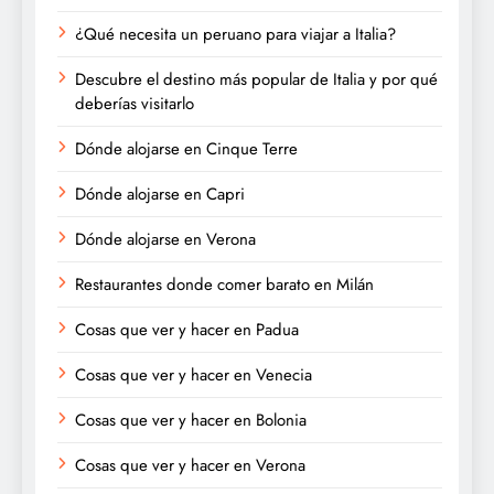
¿Qué necesita un peruano para viajar a Italia?
Descubre el destino más popular de Italia y por qué
deberías visitarlo
Dónde alojarse en Cinque Terre
Dónde alojarse en Capri
Dónde alojarse en Verona
Restaurantes donde comer barato en Milán
Cosas que ver y hacer en Padua
Cosas que ver y hacer en Venecia
Cosas que ver y hacer en Bolonia
Cosas que ver y hacer en Verona