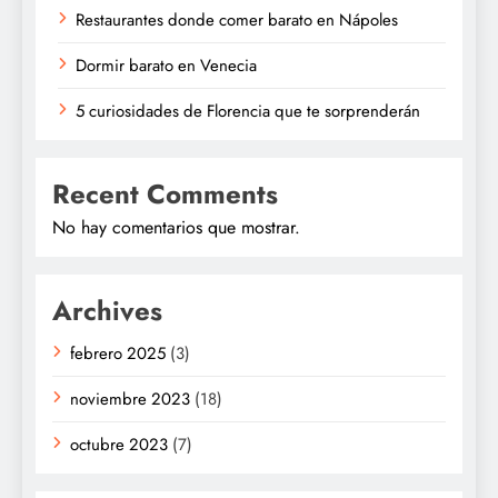
Restaurantes donde comer barato en Nápoles
Dormir barato en Venecia
5 curiosidades de Florencia que te sorprenderán
Recent Comments
No hay comentarios que mostrar.
Archives
febrero 2025
(3)
noviembre 2023
(18)
octubre 2023
(7)