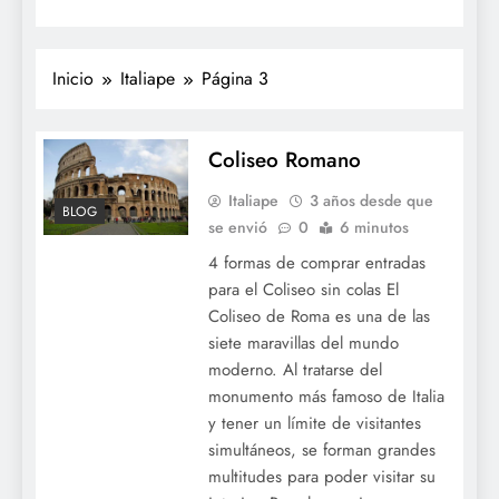
Inicio
Italiape
Página 3
Coliseo Romano
Italiape
3 años desde que
BLOG
se envió
0
6 minutos
4 formas de comprar entradas
para el Coliseo sin colas El
Coliseo de Roma es una de las
siete maravillas del mundo
moderno. Al tratarse del
monumento más famoso de Italia
y tener un límite de visitantes
simultáneos, se forman grandes
multitudes para poder visitar su