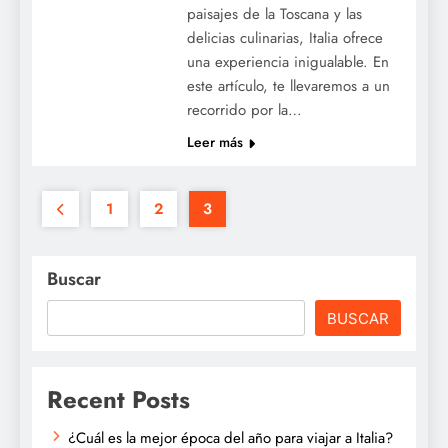
paisajes de la Toscana y las
delicias culinarias, Italia ofrece
una experiencia inigualable. En
este artículo, te llevaremos a un
recorrido por la…
Leer más
1
2
3
Buscar
BUSCAR
Recent Posts
¿Cuál es la mejor época del año para viajar a Italia?