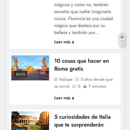
mágicos y como no, también
secretos que nadie imaginaría
nunca. Florencia es una ciudad
mágica que destaca por su
belleza y también por…
Leer más
10 cosas que hacer en
Roma gratis
BLOG
Italiape
3 años desde que
se envió
0
7 minutos
Leer más
5 curiosidades de Italia
que te sorprenderán